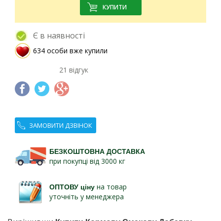
Є в наявності
634 особи вже купили
21 відгук
ЗАМОВИТИ ДЗВІНОК
БЕЗКОШТОВНА ДОСТАВКА
при покупці від 3000 кг
ОПТОВУ ціну
на товар
уточніть у менеджера