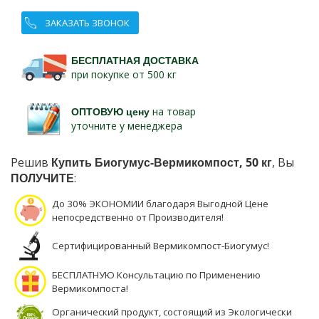
ЗАКАЗАТЬ ЗВОНОК
БЕСПЛАТНАЯ ДОСТАВКА
при покупке от 500 кг
ОПТОВУЮ цену
на товар
уточните у менеджера
Решив
Купить Биогумус-Вермикомпост, 50 кг
, Вы
ПОЛУЧИТЕ
:
До 30% ЭКОНОМИИ благодаря Выгодной Цене
непосредственно от Производителя!
Сертифицированный Вермикомпост-Биогумус!
БЕСПЛАТНУЮ Консультацию по Применению
Вермикомпоста!
Органический продукт, состоящий из Экологически