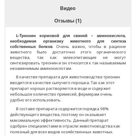
Видео
Отзывы (1)
L-Треонин кормовой для свиней – аминокислота,
необходимая организму животного для синтеза
собственных белков
. Очень важно, чтобы в рационе
животного было достаточно этого органического
вещества, так как млекопитающие не могут
синтезировать треонин и он относится к так называемым
незаменимым аминокислотам.
В качестве препарата для животноводства треонин
вводится в качестве сыпучего порошка. Так как этот
препарат хорошо растворяется в воде и содержит
небольшое количество примесей, фермерам очень
удобно его использовать.
В составе препарата содержится порядка 98%
действующего вещества, поэтому он оказывает
максимальную эффективность. Данный препарат
одобрен специалистами в отрасли животноводства как
полезный для всех видов хозяйственных животных.