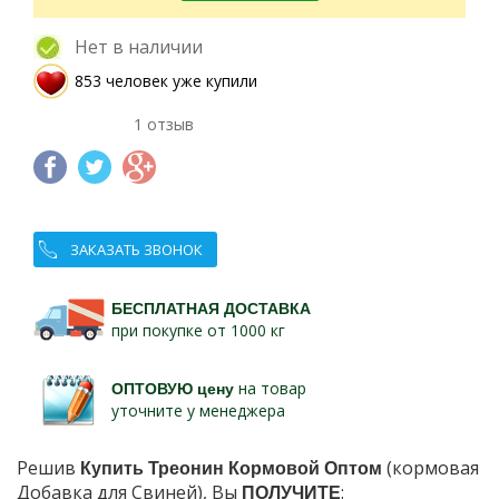
Нет в наличии
853 человек уже купили
1 отзыв
ЗАКАЗАТЬ ЗВОНОК
БЕСПЛАТНАЯ ДОСТАВКА
при покупке от 1000 кг
ОПТОВУЮ цену
на товар
уточните у менеджера
Решив
Купить Треонин Кормовой Оптом
(кормовая
Добавка для Свиней), Вы
ПОЛУЧИТЕ
: