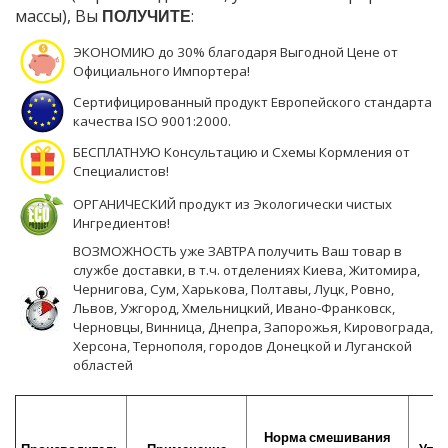
массы), Вы
ПОЛУЧИТЕ
:
ЭКОНОМИЮ до 30% благодаря Выгодной Цене от
Официального Импортера!
Сертифицированный продукт Европейского стандарта
качества ISO 9001:2000.
БЕСПЛАТНУЮ Консультацию и Схемы Кормления от
Специалистов!
ОРГАНИЧЕСКИЙ продукт из Экологически чистых
Ингредиентов!
ВОЗМОЖНОСТЬ уже ЗАВТРА получить Ваш товар в
службе доставки, в т.ч. отделениях Киева, Житомира,
Чернигова, Сум, Харькова, Полтавы, Луцк, Ровно,
Львов, Ужгород, Хмельницкий, Ивано-Франковск,
Черновцы, Винница, Днепра, Запорожья, Кировограда,
Херсона, Тернополя, городов Донецкой и Луганской
областей
Норма смешивания