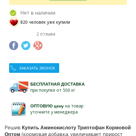
Нет в наличии
820 человек уже купили
2 отзыва
ЗАКАЗАТЬ ЗВОНОК
БЕСПЛАТНАЯ ДОСТАВКА
при покупке от 500 кг
ОПТОВУЮ цену
на товар
уточните у менеджера
Решив
Купить Аминокислоту Триптофан Кормовой
Оптом
(кормовая добавка, увеличивает прирост