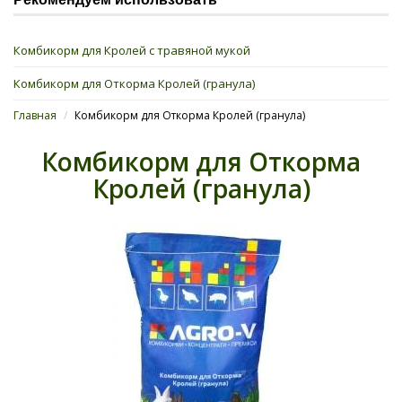
Комбикорм для Кролей с травяной мукой
Комбикорм для Откорма Кролей (гранула)
Главная
/
Комбикорм для Откорма Кролей (гранула)
Комбикорм для Откорма
Кролей (гранула)