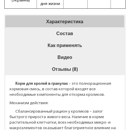
дня жизни
Характеристика
Состав
Как применять
Видео
Отзывы (8)
Корм для кролей в гранулах
– это полнорационная
кормовая смесь, в состав которой входят все
необходимые компоненты для откорма кроликов.
Механизм действия:
Сбалансированный рацион у кроликов – залог
быстрого прироста живого веса. Наличие в корме
растительной клетчатки, всех необходимых микро- и
макроэлементов оказывает благоприятное влияние на