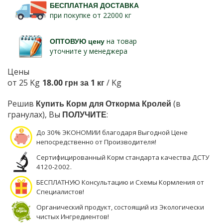
БЕСПЛАТНАЯ ДОСТАВКА
при покупке от 22000 кг
ОПТОВУЮ цену
на товар
уточните у менеджера
Цены
от 25 Kg
18.00 грн за 1 кг
/ Kg
Решив
Купить Корм для Откорма Кролей
(в
гранулах), Вы
ПОЛУЧИТЕ
:
До 30% ЭКОНОМИИ благодаря Выгодной Цене
непосредственно от Производителя!
Сертифицированный Корм стандарта качества ДСТУ
4120-2002.
БЕСПЛАТНУЮ Консультацию и Схемы Кормления от
Специалистов!
Органический продукт, состоящий из Экологически
чистых Ингредиентов!