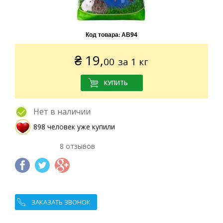
Код товара:
АВ94
₴
19,
00
за 1 кг
Нет в наличии
898 человек уже купили
8 отзывов
ЗАКАЗАТЬ ЗВОНОК