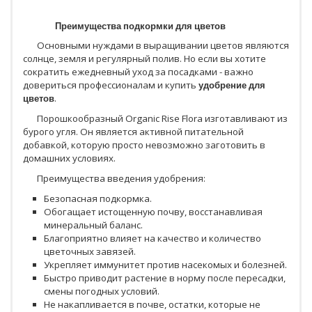
Преимущества подкормки для цветов
Основными нуждами в выращивании цветов являются
солнце, земля и регулярный полив. Но если вы хотите
сократить ежедневный уход за посадками - важно
довериться профессионалам и купить
удобрение для
цветов
.
Порошкообразный Organic Rise Flora изготавливают из
бурого угля. Он является активной питательной
добавкой, которую просто невозможно заготовить в
домашних условиях.
Преимущества введения удобрения:
Безопасная подкормка.
Обогащает истощенную почву, восстанавливая
минеральный баланс.
Благоприятно влияет на качество и количество
цветочных завязей.
Укрепляет иммунитет против насекомых и болезней.
Быстро приводит растение в норму после пересадки,
смены погодных условий.
Не накапливается в почве, остатки, которые не