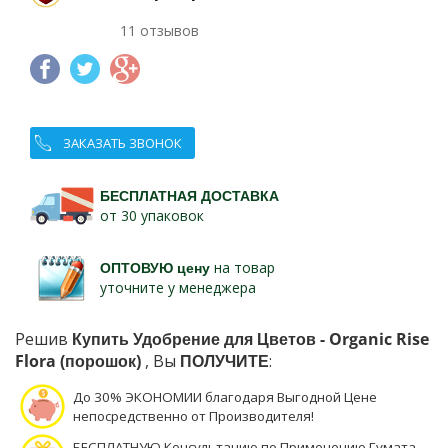
11 отзывов
ЗАКАЗАТЬ ЗВОНОК
БЕСПЛАТНАЯ ДОСТАВКА
от 30 упаковок
ОПТОВУЮ цену
на товар
уточните у менеджера
Решив
Купить Удобрение для Цветов - Organic Rise
Flora (порошок)
, Вы
ПОЛУЧИТЕ
:
До 30% ЭКОНОМИИ благодаря Выгодной Цене
непосредственно от Производителя!
БЕСПЛАТНУЮ Консультацию по Применению Гумата