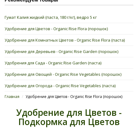
Гумат Калия жидкий (паста, 180 г/кг), ведро 5 кг
Удобрение для Цветов - Organic Rise Flora (порошок)
Удобрение для Комнатных Цветов - Organic Rise Flora (паста)
Удобрение для Деревьев - Organic Rise Garden (порошок)
Удобрения для Сада - Organic Rise Garden (паста)
Удобрение для Овощей - Organic Rise Vegetables (порошок)
Удобрение для Огорода - Organic Rise Vegetables (паста)
Главная
/
Удобрение для Цветов - Organic Rise Flora (порошок)
Удобрение для Цветов -
Подкормка для Цветов