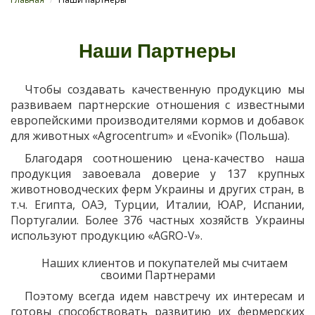
Наши Партнеры
Чтобы создавать качественную продукцию мы
развиваем партнерские отношения с известными
европейскими производителями кормов и добавок
для животных «Agrocentrum» и «Evonik» (Польша).
Благодаря соотношению цена-качество наша
продукция завоевала доверие у 137 крупных
животноводческих ферм Украины и других стран, в
т.ч. Египта, ОАЭ, Турции, Италии, ЮАР, Испании,
Португалии. Более 376 частных хозяйств Украины
используют продукцию «AGRO-V».
Наших клиентов и покупателей мы считаем
своими Партнерами
Поэтому всегда идем навстречу их интересам и
готовы способствовать развитию их фермерских