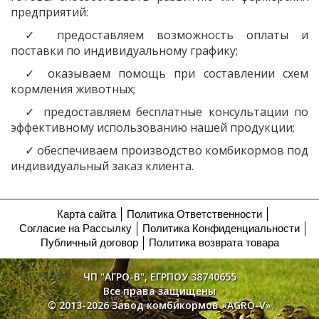
предприятий:
✓ предоставляем возможность оплаты и
поставки по индивидуальному графику;
✓ оказываем помощь при составлении схем
кормления животных;
✓ предоставляем бесплатные консультации по
эффективному использованию нашей продукции;
✓ обеспечиваем производство комбикормов под
индивидуальный заказ клиента.
Карта сайта
Политика Ответственности
Согласие на Рассылку
Политика Конфиденциальности
Публичный договор
Политика возврата товара
ЧП "АГРО-В", ЕГРПОУ 38740655
Все права защищены
© 2013-2026 Завод комбикормов «AGRO-V»