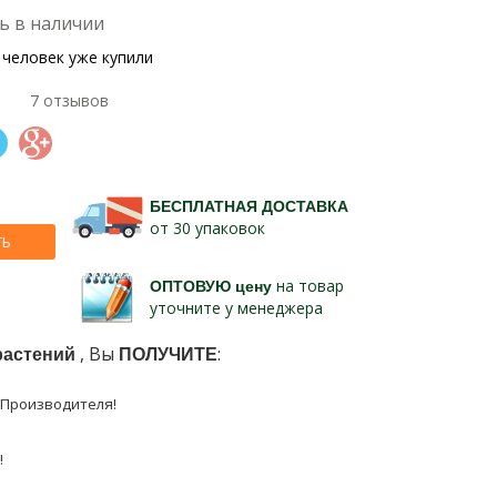
ь в наличии
 человек уже купили
7 отзывов
БЕСПЛАТНАЯ ДОСТАВКА
от 30 упаковок
ТЬ
ОПТОВУЮ цену
на товар
уточните у менеджера
 растений
, Вы
ПОЛУЧИТЕ
:
Производителя!
!