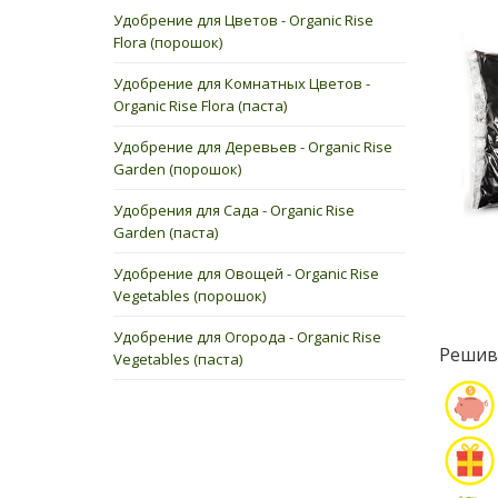
Удобрение для Цветов - Organic Rise
Flora (порошок)
Удобрение для Комнатных Цветов -
Organic Rise Flora (паста)
Удобрение для Деревьев - Organic Rise
Garden (порошок)
Удобрения для Сада - Organic Rise
Garden (паста)
Удобрение для Овощей - Organic Rise
Vegetables (порошок)
Удобрение для Огорода - Organic Rise
Реши
Vegetables (паста)