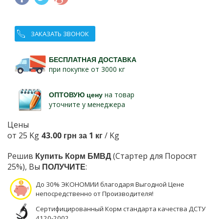
ЗАКАЗАТЬ ЗВОНОК
БЕСПЛАТНАЯ ДОСТАВКА
при покупке от 3000 кг
ОПТОВУЮ цену
на товар
уточните у менеджера
Цены
от 25 Kg
43.00 грн за 1 кг
/ Kg
Решив
Купить Корм БМВД
(Стартер для Поросят
25%), Вы
ПОЛУЧИТЕ
:
До 30% ЭКОНОМИИ благодаря Выгодной Цене
непосредственно от Производителя!
Сертифицированный Корм стандарта качества ДСТУ
4120-2002.