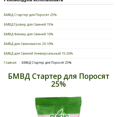
БМВД Стартер для Поросят 25%
БМВД Гровер для Свиней 15%
БМВД Финиш для Свиней 10%
БМВД для Свиноматок 20-10%
БМВД для Свиней Универсальный 15-20%
Главная
/
БМВД Стартер для Поросят 25%
БМВД Стартер для Поросят
25%