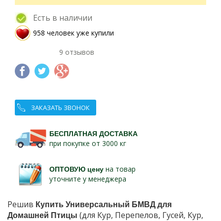
Есть в наличии
958 человек уже купили
9 отзывов
ЗАКАЗАТЬ ЗВОНОК
БЕСПЛАТНАЯ ДОСТАВКА
при покупке от 3000 кг
ОПТОВУЮ цену
на товар
уточните у менеджера
Решив
Купить Универсальный БМВД для
Домашней Птицы
(для Кур, Перепелов, Гусей, Кур,