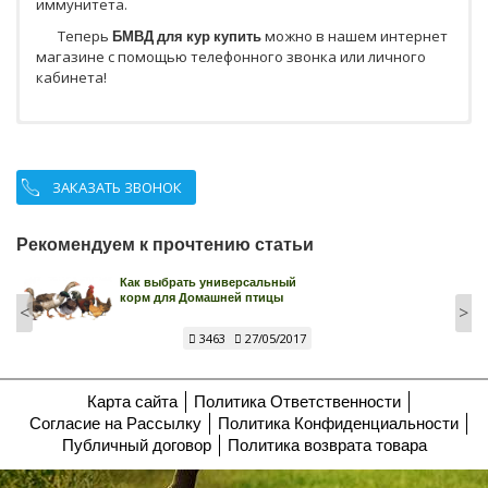
иммунитета.
Теперь
БМВД для кур купить
можно в нашем интернет
магазине с помощью телефонного звонка или личного
кабинета!
ЗАКАЗАТЬ ЗВОНОК
Рекомендуем к прочтению статьи
Как выбрать универсальный
корм для Домашней птицы
<
>
3463
27/05/2017
Карта сайта
Политика Ответственности
Согласие на Рассылку
Политика Конфиденциальности
Публичный договор
Политика возврата товара