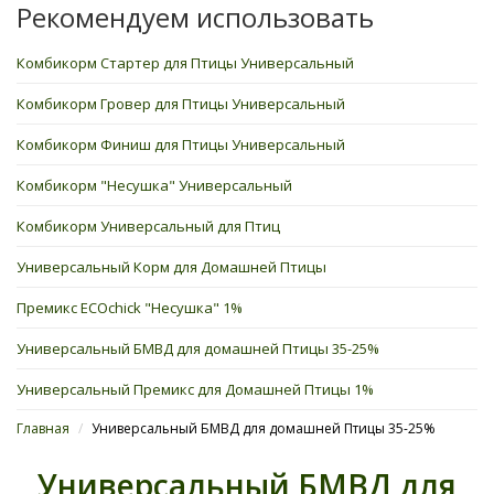
Рекомендуем использовать
Комбикорм Стартер для Птицы Универсальный
Комбикорм Гровер для Птицы Универсальный
Комбикорм Финиш для Птицы Универсальный
Комбикорм "Несушка" Универсальный
Комбикорм Универсальный для Птиц
Универсальный Корм для Домашней Птицы
Премикс ECOchick "Несушка" 1%
Универсальный БМВД для домашней Птицы 35-25%
Универсальный Премикс для Домашней Птицы 1%
Главная
/
Универсальный БМВД для домашней Птицы 35-25%
Универсальный БМВД для