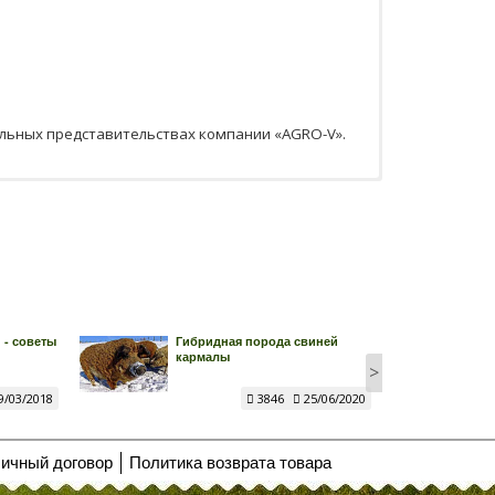
льных представительствах компании «AGRO-V».
 - советы
Гибридная порода свиней
кармалы
>
9/03/2018
3846
25/06/2020
ичный договор
Политика возврата товара