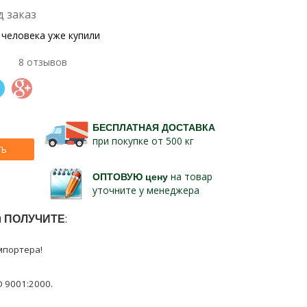
д заказ
 человека уже купили
8 отзывов
БЕСПЛАТНАЯ ДОСТАВКА
при покупке от 500 кг
ТЬ
ОПТОВУЮ цену
на товар
уточните у менеджера
ы
ПОЛУЧИТЕ
:
мпортера!
 9001:2000.