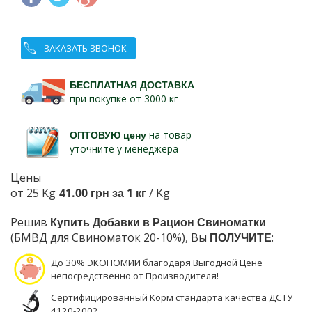
ЗАКАЗАТЬ ЗВОНОК
БЕСПЛАТНАЯ ДОСТАВКА
при покупке от 3000 кг
ОПТОВУЮ цену
на товар
уточните у менеджера
Цены
от 25 Kg
41.00 грн за 1 кг
/ Kg
Решив
Купить Добавки в Рацион Свиноматки
(БМВД для Свиноматок 20-10%), Вы
ПОЛУЧИТЕ
:
До 30% ЭКОНОМИИ благодаря Выгодной Цене
непосредственно от Производителя!
Сертифицированный Корм стандарта качества ДСТУ
4120-2002.