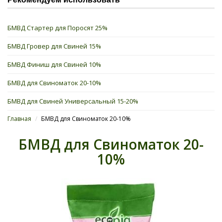
БМВД Стартер для Поросят 25%
БМВД Гровер для Свиней 15%
БМВД Финиш для Свиней 10%
БМВД для Свиноматок 20-10%
БМВД для Свиней Универсальный 15-20%
Главная
/
БМВД для Свиноматок 20-10%
БМВД для Свиноматок 20-
10%