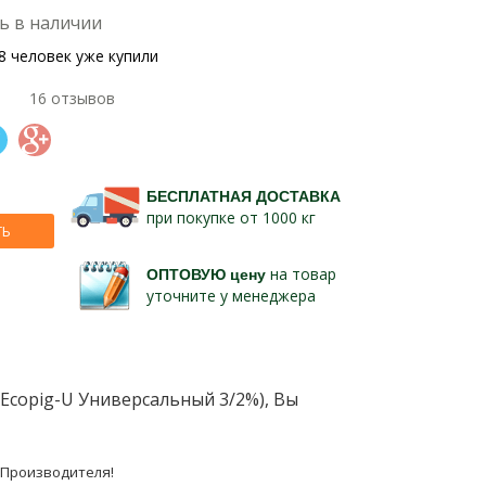
ь в наличии
8 человек уже купили
16 отзывов
БЕСПЛАТНАЯ ДОСТАВКА
при покупке от 1000 кг
ТЬ
ОПТОВУЮ цену
на товар
уточните у менеджера
Ecopig-U Универсальный 3/2%), Вы
Производителя!