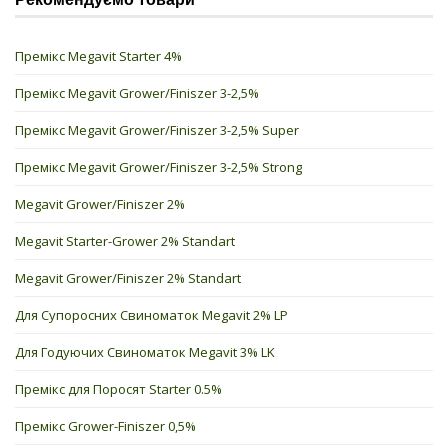
Премікс Megavit Starter 4%
Премікс Megavit Grower/Finiszer 3-2,5%
Премікс Megavit Grower/Finiszer 3-2,5% Super
Премікс Megavit Grower/Finiszer 3-2,5% Strong
Megavit Grower/Finiszer 2%
Megavit Starter-Grower 2% Standart
Megavit Grower/Finiszer 2% Standart
Для Супоросних Свиноматок Megavit 2% LP
Для Годуючих Свиноматок Megavit 3% LK
Премікс для Поросят Starter 0.5%
Премікс Grower-Finiszer 0,5%