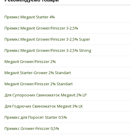
Премікс Megavit Starter 4%
Премікс Megavit Grower/Finiszer 3-2,5%
Премікс Megavit Grower/Finiszer 3-2,5% Super
Премікс Megavit Grower/Finiszer 3-2,5% Strong
Megavit Grower/Finiszer 2%
Megavit Starter-Grower 2% Standart
Megavit Grower/Finiszer 2% Standart
Для Супоросних Свиноматок Megavit 2% LP
Для Годуючих Свиноматок Megavit 3% LK
Премікс для Поросят Starter 0.5%
Премікс Grower-Finiszer 0,5%