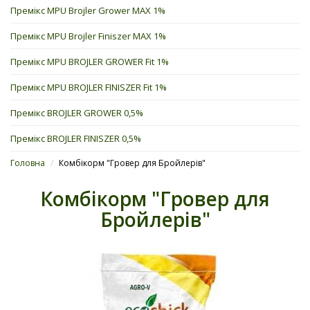
Премікс MPU Brojler Grower MAX 1%
Премікс MPU Brojler Finiszer MAX 1%
Премікс MPU BROJLER GROWER Fit 1%
Премікс MPU BROJLER FINISZER Fit 1%
Премікс BROJLER GROWER 0,5%
Премікс BROJLER FINISZER 0,5%
Головна
/
Комбікорм "Гровер для Бройлерів"
Комбікорм "Гровер для
Бройлерів"