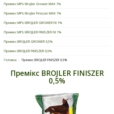
Премікс MPU Brojler Grower MAX 1%
Премікс MPU Brojler Finiszer MAX 1%
Премікс MPU BROJLER GROWER Fit 1%
Премікс MPU BROJLER FINISZER Fit 1%
Премікс BROJLER GROWER 0,5%
Премікс BROJLER FINISZER 0,5%
Головна
/
Премікс BROJLER FINISZER 0,5%
Премікс BROJLER FINISZER
0,5%